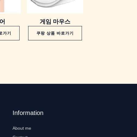
에어
게임 마우스
바로가기
쿠팡 상품 바로가기
Information
About me