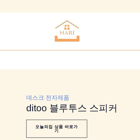
데스크 전자제품
ditoo 블루투스 스피커
오늘의집 상품 바로가
기