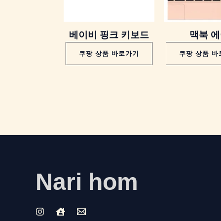
베이비 핑크 키보드
맥북 
쿠팡 상품 바로가기
쿠팡 상품 
Nari hom