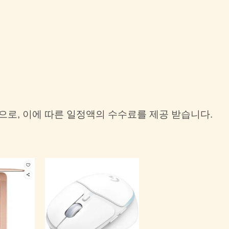
으로, 이에 따른 일정액의 수수료를 제공 받습니다.