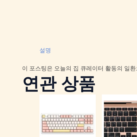
설명
이 포스팅은 오늘의 집 큐레이터 활동의 일환
연관 상품