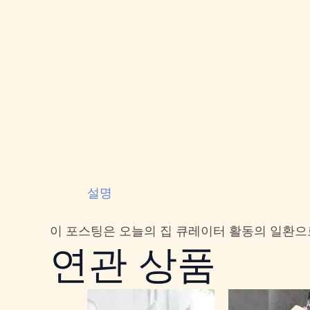
설명
이 포스팅은 오늘의 집 큐레이터 활동의 일환으
연관 상품