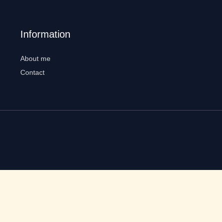
Information
About me
Contact