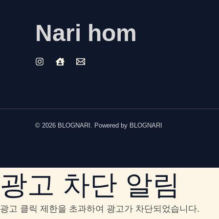
Nari hom
© 2026 BLOGNARI. Powered by BLOGNARI
광고 차단 알림
광고 클릭 제한을 초과하여 광고가 차단되었습니다.