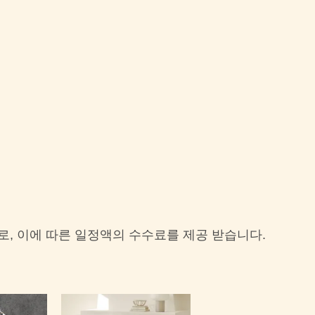
로, 이에 따른 일정액의 수수료를 제공 받습니다.