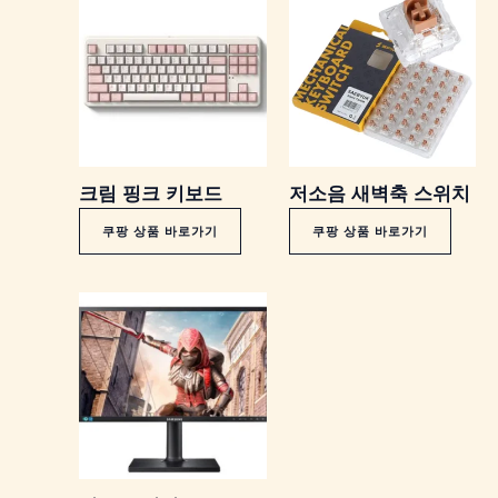
크림 핑크 키보드
저소음 새벽축 스위치
쿠팡 상품 바로가기
쿠팡 상품 바로가기