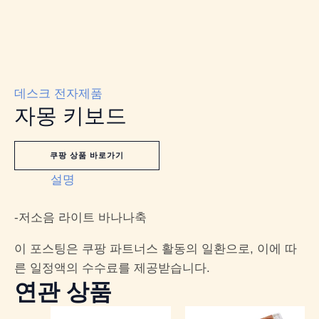
데스크 전자제품
자몽 키보드
쿠팡 상품 바로가기
설명
-저소음 라이트 바나나축
이 포스팅은 쿠팡 파트너스 활동의 일환으로, 이에 따
른 일정액의 수수료를 제공받습니다.
연관 상품