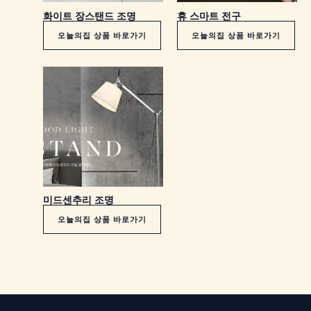
화이트 장스탠드 조명
휴 스마트 전구
오늘의집 상품 바로가기
오늘의집 상품 바로가기
미드센추리 조명
오늘의집 상품 바로가기