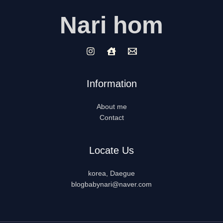
Nari hom
Information
About me
Contact
Locate Us
korea, Daegue
blogbabynari@naver.com