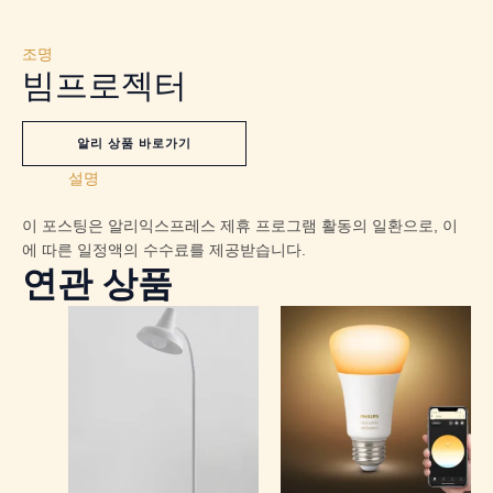
조명
빔프로젝터
알리 상품 바로가기
설명
이 포스팅은 알리익스프레스 제휴 프로그램 활동의 일환으로, 이
에 따른 일정액의 수수료를 제공받습니다.
연관 상품