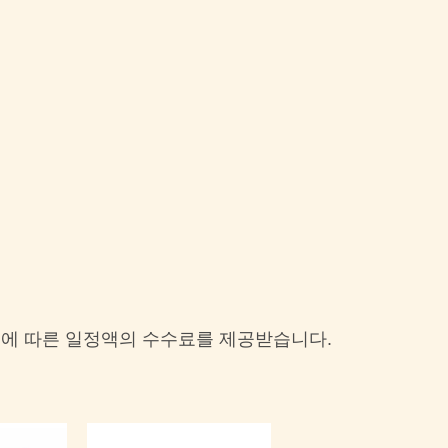
이에 따른 일정액의 수수료를 제공받습니다.