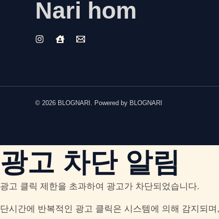
Nari hom
© 2026 BLOGNARI. Powered by BLOGNARI
광고 차단 알림
광고 클릭 제한을 초과하여 광고가 차단되었습니다.
단시간에 반복적인 광고 클릭은 시스템에 의해 감지되며,