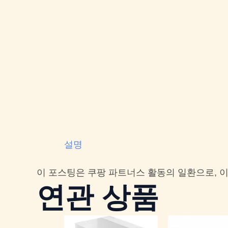
설명
이 포스팅은 쿠팡 파트너스 활동의 일환으로, 
연관 상품