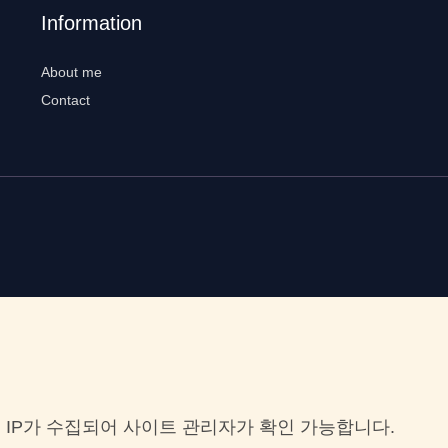
Information
About me
Contact
 IP가 수집되어 사이트 관리자가 확인 가능합니다.