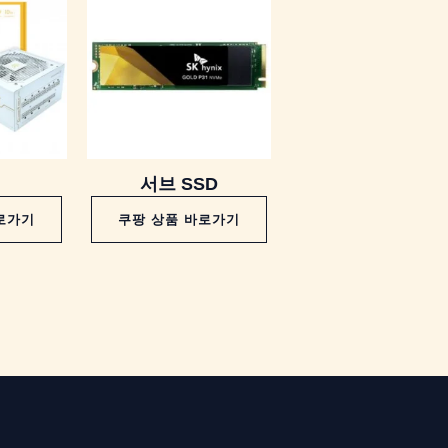
서브 SSD
로가기
쿠팡 상품 바로가기