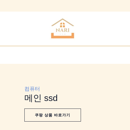
컴퓨터
메인 ssd
쿠팡 상품 바로가기