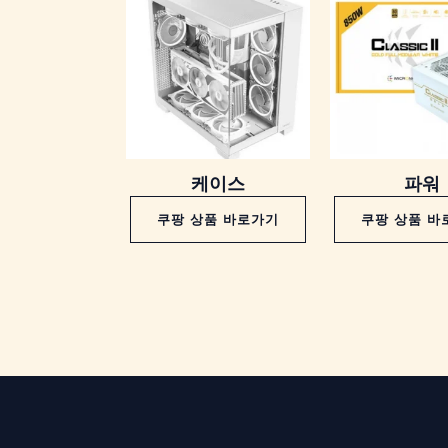
케이스
파워
쿠팡 상품 바로가기
쿠팡 상품 바